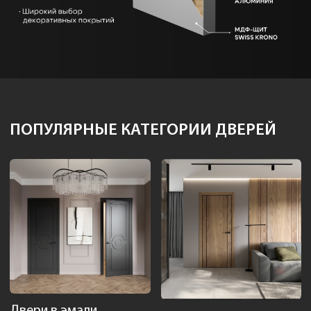
ПОПУЛЯРНЫЕ КАТЕГОРИИ ДВЕРЕЙ
Двери в эмали