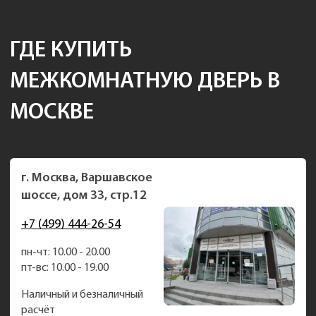
ГДЕ КУПИТЬ
МЕЖКОМНАТНУЮ ДВЕРЬ В
МОСКВЕ
г. Москва, Варшавское
шоссе, дом 33, стр.12
+7 (499) 444-26-54
пн-чт: 10.00 - 20.00
пт-вс: 10.00 - 19.00
Наличный и безналичный
расчёт