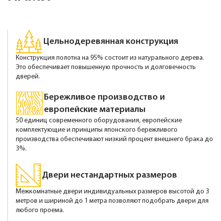
Цельнодеревянная конструкция
Конструкция полотна на 95% состоит из натурального дерева.
Это обеспечивает повышенную прочность и долговечность
дверей.
Бережливое производство и
европейские материалы
50 единиц современного оборудования, европейские
комплектующие и принципы японского бережливого
производства обеспечивают низкий процент внешнего брака до
3%.
Двери нестандартных размеров
Межкомнатные двери индивидуальных размеров высотой до 3
метров и шириной до 1 метра позволяют подобрать двери для
любого проема.