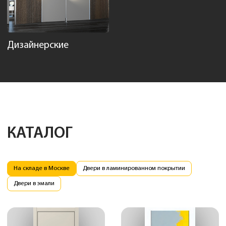
Дизайнерские
КАТАЛОГ
На складе в Москве
Двери в ламинированном покрытии
Двери в эмали