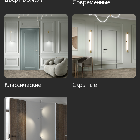
Современные
Классические
Скрытые