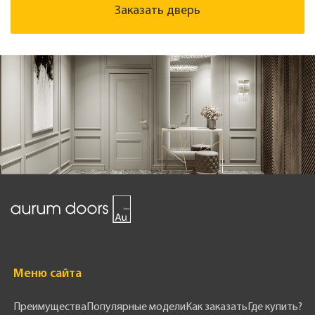
Заказать дверь
Меню сайта
Преимущества
Популярные модели
Как заказать
Где купить?