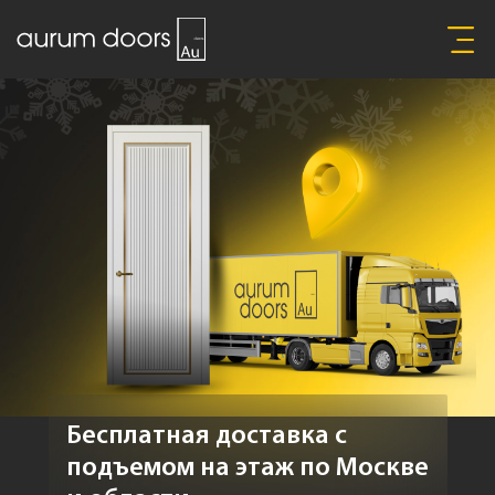
Бесплатная доставка с
подъемом на этаж по Москве