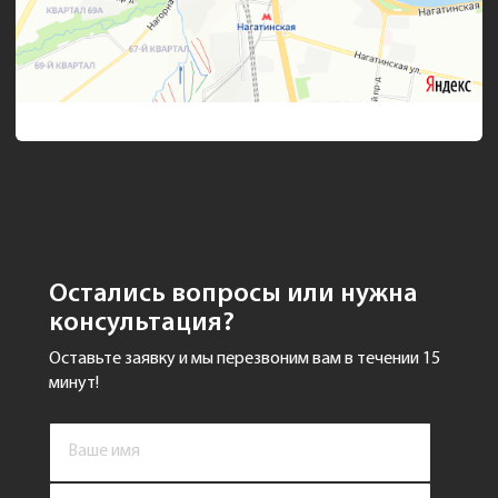
Остались вопросы или нужна
консультация?
Оставьте заявку и мы перезвоним вам в течении 15
минут!