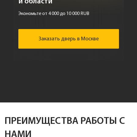
и области
Экономьте от 4 000 до 10 000 RUB
Заказать дверь в Москве
ПРЕИМУЩЕСТВА РАБОТЫ С
НАМИ