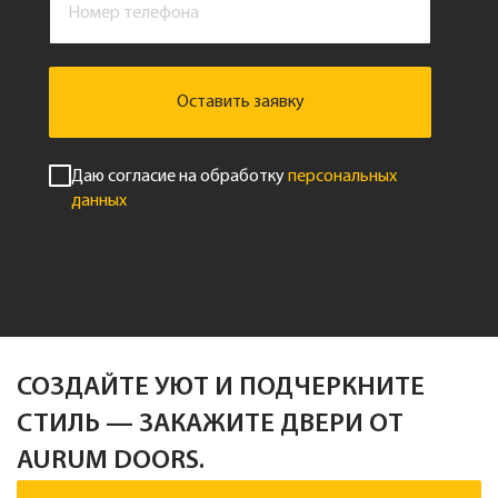
Оставить заявку
Даю согласие на обработку
персональных
данных
СОЗДАЙТЕ УЮТ И ПОДЧЕРКНИТЕ
СТИЛЬ — ЗАКАЖИТЕ ДВЕРИ ОТ
AURUM DOORS.