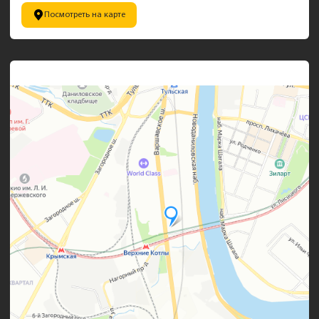
Посмотреть на карте