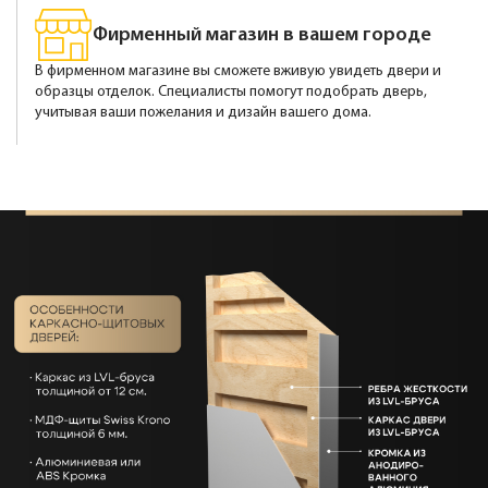
Фирменный магазин в вашем городе
В фирменном магазине вы сможете вживую увидеть двери и
образцы отделок. Специалисты помогут подобрать дверь,
учитывая ваши пожелания и дизайн вашего дома.